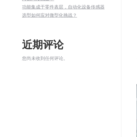
功能集成于零件表层，自动化设备传感器
选型如何应对微型化挑战？
近期评论
您尚未收到任何评论。