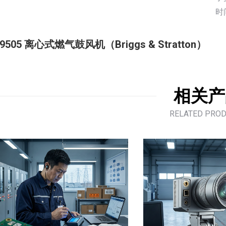
时
9505 离心式燃气鼓风机（Briggs & Stratton）
相关产
RELATED PRO